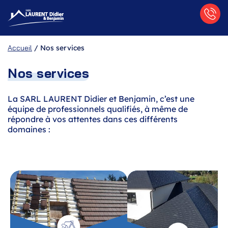
Accueil
/
Nos services
Nos services
La SARL LAURENT Didier et Benjamin, c’est une
équipe de professionnels qualifiés, à même de
répondre à vos attentes dans ces différents
domaines :