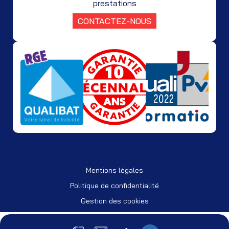
prestations
CONTACTEZ-NOUS
Mentions légales
Politique de confidentialité
Gestion des cookies