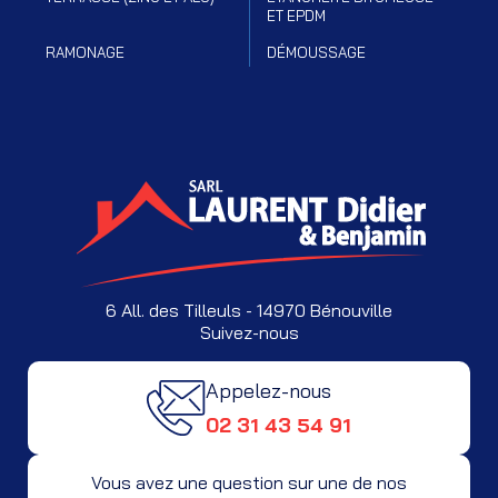
ET EPDM
RAMONAGE
DÉMOUSSAGE
6 All. des Tilleuls - 14970 Bénouville
Suivez-nous
Appelez-nous
02 31 43 54 91
Vous avez une question sur une de nos