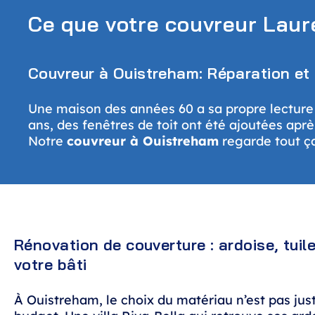
Ce que votre couvreur Laure
Couvreur à Ouistreham: Réparation et 
Une maison des années 60 a sa propre lecture 
ans, des fenêtres de toit ont été ajoutées ap
Notre
couvreur à Ouistreham
regarde tout ça
Rénovation de couverture : ardoise, tuil
votre bâti
À Ouistreham, le choix du matériau n’est pas jus