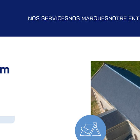
NOS SERVICES
NOS MARQUES
NOTRE ENT
am