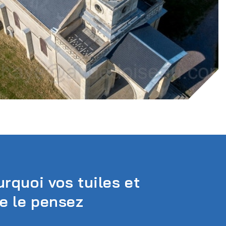
rquoi vos tuiles et
ne le pensez