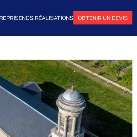
REPRISE
NOS RÉALISATIONS
OBTENIR UN DEVIS