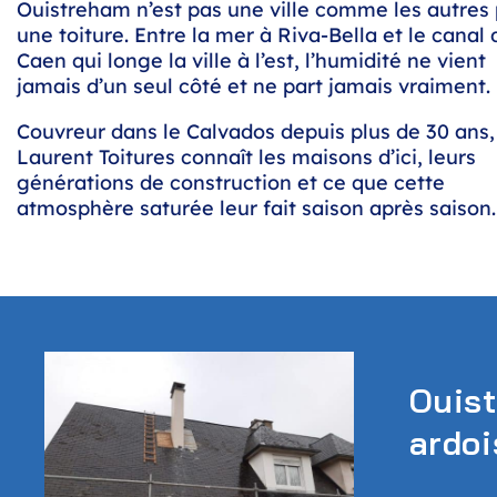
Ouistreham n’est pas une ville comme les autres
une toiture. Entre la mer à Riva-Bella et le canal 
Caen qui longe la ville à l’est, l’humidité ne vient
jamais d’un seul côté et ne part jamais vraiment.
Couvreur dans le Calvados depuis plus de 30 ans,
Laurent Toitures connaît les maisons d’ici, leurs
générations de construction et ce que cette
atmosphère saturée leur fait saison après saison.
Ouist
ardoi